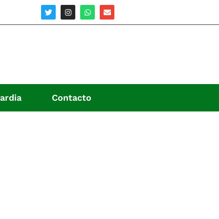
ardia
Contacto