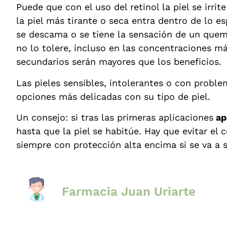
Puede que con el uso del retinol la piel se irr
la piel más tirante o seca entra dentro de lo e
se descama o se tiene la sensación de un quem
no lo tolere, incluso en las concentraciones má
secundarios serán mayores que los beneficios.
Las pieles sensibles, intolerantes o con probl
opciones más delicadas con su tipo de piel.
Un consejo: si tras las primeras aplicaciones
ap
hasta que la piel se habitúe. Hay que evitar el 
siempre con protección alta encima si se va a sa
Farmacia Juan Uriarte