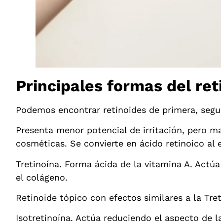
Principales formas del ret
Podemos encontrar retinoides de primera, segun
Presenta menor potencial de irritación, pero ma
cosméticas. Se convierte en ácido retinoico al 
Tretinoína. Forma ácida de la vitamina A. Actú
el colágeno.
Retinoide tópico con efectos similares a la Tret
Isotretinoína. Actúa reduciendo el aspecto de l