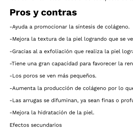
Pros y contras
-Ayuda a promocionar la síntesis de colágeno.
-Mejora la textura de la piel logrando que se v
-Gracias al a exfoliación que realiza la piel lo
-Tiene una gran capacidad para favorecer la ren
-Los poros se ven más pequeños.
-Aumenta la producción de colágeno por lo que
-Las arrugas se difuminan, ya sean finas o prof
-Mejora la hidratación de la piel.
Efectos secundarios