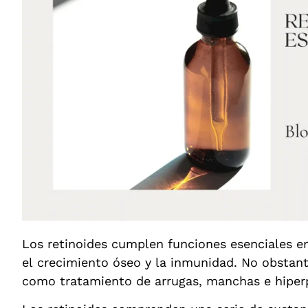
Los retinoides cumplen funciones esenciales en 
el crecimiento óseo y la inmunidad. No obstant
como tratamiento de arrugas, manchas e hiper