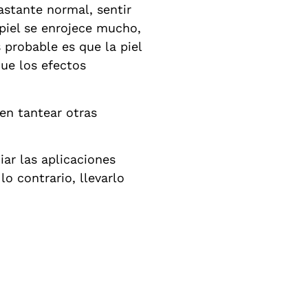
astante normal, sentir
 piel se enrojece mucho,
probable es que la piel
que los efectos
en tantear otras
iar las aplicaciones
lo contrario, llevarlo