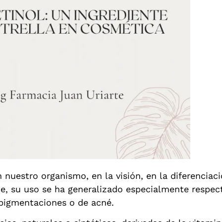
nuestro organismo, en la visión, en la diferenciaci
e, su uso se ha generalizado especialmente respecto
pigmentaciones o de acné.