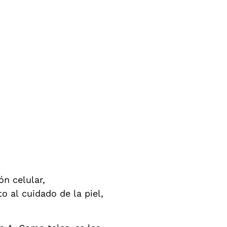
ón celular,
 al cuidado de la piel,