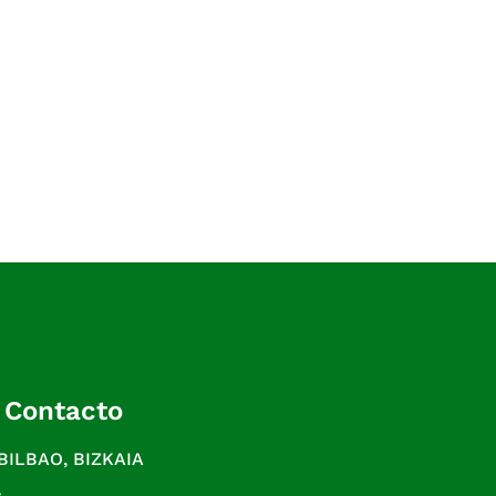
 Contacto
 BILBAO, BIZKAIA