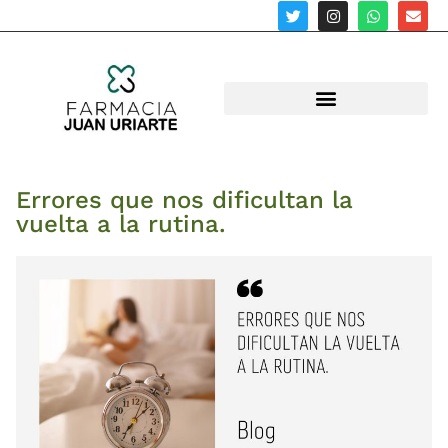
Errores que nos dificultan la
vuelta a la rutina.