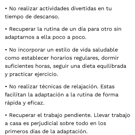
• No realizar actividades divertidas en tu
tiempo de descanso.
• Recuperar la rutina de un día para otro sin
adaptarnos a ella poco a poco.
• No incorporar un estilo de vida saludable
como establecer horarios regulares, dormir
suficientes horas, seguir una dieta equilibrada
y practicar ejercicio.
• No realizar técnicas de relajación. Estas
facilitan la adaptación a la rutina de forma
rápida y eficaz.
• Recuperar el trabajo pendiente. Llevar trabajo
a casa es perjudicial sobre todo en los
primeros días de la adaptación.