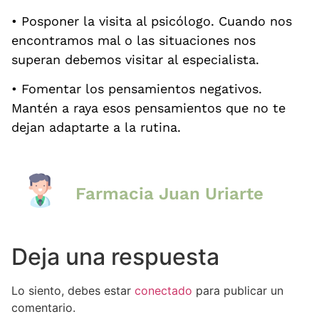
• Posponer la visita al psicólogo. Cuando nos
encontramos mal o las situaciones nos
superan debemos visitar al especialista.
• Fomentar los pensamientos negativos.
Mantén a raya esos pensamientos que no te
dejan adaptarte a la rutina.
Farmacia Juan Uriarte
Deja una respuesta
Lo siento, debes estar
conectado
para publicar un
comentario.