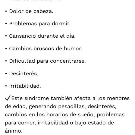
• Dolor de cabeza.
• Problemas para dormir.
• Cansancio durante el día.
• Cambios bruscos de humor.
• Dificultad para concentrarse.
• Desinterés.
• Irritabilidad.
Este síndrome también afecta a los menores
de edad, generando pesadillas, desinterés,
cambios en los horarios de sueño, problemas
para comer, irritabilidad o bajo estado de
ánimo.