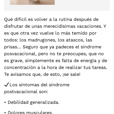
Qué difícil es volver a la rutina después de
disfrutar de unas merecidísimas vacaciones. Y
es que otra vez vuelve lo más temido por
todos: los madrugones, los atascos, las
prisas… Seguro que ya padeces el síndrome
posvacacional, pero no te preocupes, que no
es grave, simplemente es falta de energía y de
concentración a la hora de realizar tus tareas.
Te avisamos que, de esto, ¡se sale!
Los síntomas del síndrome
postvacacional son:
• Debilidad generalizada.
• Dolores musculares.