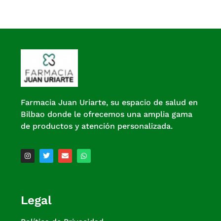
Farmacia Juan Uriarte, su espacio de salud en
Bilbao donde le ofrecemos una amplia gama
de productos y atención personalizada.
Legal