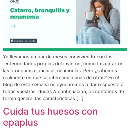
Ya llevamos un par de meses conviviendo con las
enfermedades propias del invierno, como los catarros,
las bronquitis e, incluso, neumonías. Pero ¿sabemos
realmente en qué se diferencian unas de otras? En el
blog de esta semana os ayudaremos a dar respuesta a
todas vuestras dudas A continuación, os contamos de
forma general las características […]
Cuida tus huesos con
epaplus