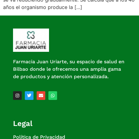
años el organismo produce la […]
Farmacia Juan Uriarte, su espacio de salud en
Bilbao donde le ofrecemos una amplia gama
de productos y atención personalizada.
Legal
Política de Privacidad