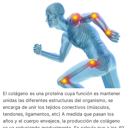
El colágeno es una proteína cuya función es mantener
unidas las diferentes estructuras del organismo, se
encarga de unir los tejidos conectivos (músculos,
tendones, ligamentos, etc) A medida que pasan los
años y el cuerpo envejece, la producción de colágeno
se va reduciendo gradualmente. Se calcula que a los 40