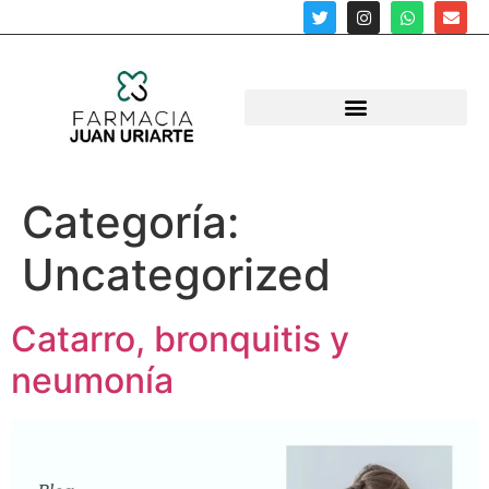
Categoría:
Uncategorized
Catarro, bronquitis y
neumonía